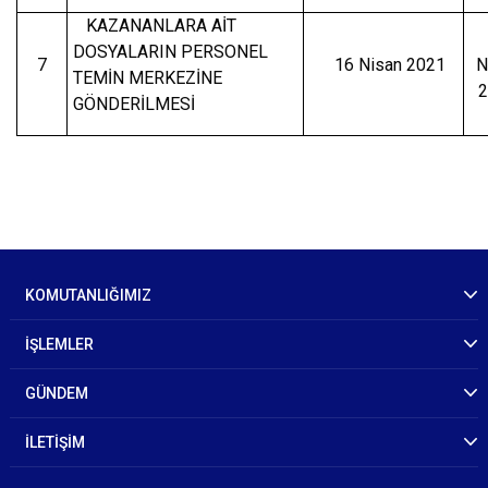
KAZANANLARA AİT
DOSYALARIN PERSONEL
7
16 Nisan 2021
N
TEMİN MERKEZİNE
2
GÖNDERİLMESİ
KOMUTANLIĞIMIZ
İŞLEMLER
GÜNDEM
İLETİŞİM