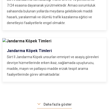
7/24 esasına dayanarak yürütmektedir. Amacı sorumluluk
sahasında bulunan yollarda meydana gelebilecek maddi
hasarlı, yaralanmalı ve ölümlü trafik kazalarına eğitici ve
denetleyici faaliyetlerle engel olmaktır.
Jandarma Köpek Timleri
Siirt İl Jandarma Köpek unsurları emniyet ve asayiş görevleri
devriye hizmetlerinde erken ikaz, sağlamada uyuşturucu,
madde, mayın ve patlayıcı madde erzak tespit arama
faaliyetlerinde görev almaktadırlar.
Daha fazla göster