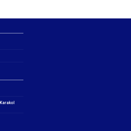
 Karakol