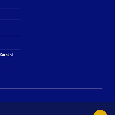
 Karakol